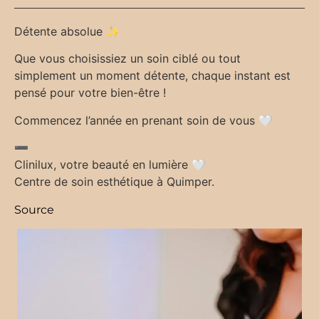
Détente absolue ✨
Que vous choisissiez un soin ciblé ou tout
simplement un moment détente, chaque instant est
pensé pour votre bien-être !
Commencez l’année en prenant soin de vous 🤍
➖
Clinilux, votre beauté en lumière 🤍
Centre de soin esthétique à Quimper.
Source