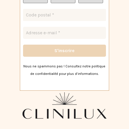
Nous ne spammons pas ! Consultez notre
politique
de confidentialité
pour plus d’informations.