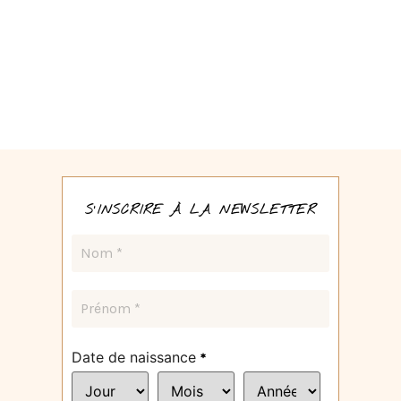
S'INSCRIRE À LA NEWSLETTER
Date de naissance
*