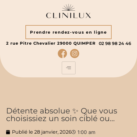
Prendre rendez-vous en ligne
2 rue Pitre Chevalier
29000
QUIMPER
02 98 98 24 46
Détente absolue ✨ Que vous
choisissiez un soin ciblé ou…
Publié le
28 janvier, 2026
1:00 am