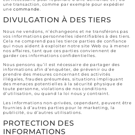
une transaction, comme par exemple pour expédier
une
commande
.
DIVULGATION À DES TIERS
Nous ne vendons, n’échangeons et ne transférons pas
vos informations personnelles identifiables à des tiers.
Cela ne comprend pas les tierce parties de confiance
qui nous aident à exploiter notre site Web ou à mener
nos affaires, tant que ces parties conviennent de
garder ces informations confidentielles.
Nous pensons qu’il est nécessaire de partager des
informations afin d’enquêter, de prévenir ou de
prendre des mesures concernant des activités
illégales, fraudes présumées, situations impliquant
des menaces potentielles à la sécurité physique de
toute personne, violations de nos conditions
d’utilisation, ou quand la loi nous y contraint.
Les informations non-privées, cependant, peuvent être
fournies à d’autres parties pour le marketing, la
publicité, ou d’autres utilisations.
PROTECTION DES
INFORMATIONS