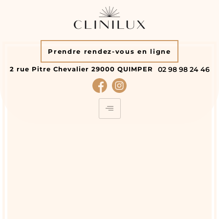
Prendre rendez-vous en ligne
2 rue Pitre Chevalier
29000
QUIMPER
02 98 98 24 46