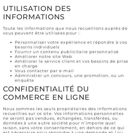
UTILISATION DES
INFORMATIONS
Toute les informations que nous recueillons auprès de
vous peuvent être utilisées pour :
Personnaliser votre expérience et répondre à vos
besoins individuels
Fournir un contenu publicitaire personnalisé
Améliorer notre site Web
Améliorer le service client et vos besoins de prise
en charge
Vous contacter par e-mail
Administrer un concours, une promotion, ou un
enquête
CONFIDENTIALITÉ DU
COMMERCE EN LIGNE
Nous sommes les seuls propriétaires des informations
recueillies sur ce site. Vos informations personnelles
ne seront pas vendues, échangées, transférées, ou
données à une autre société pour n’importe quel
raison, sans votre consentement, en dehors de ce qui
est nécessaire pour répondre à une demande et / ou