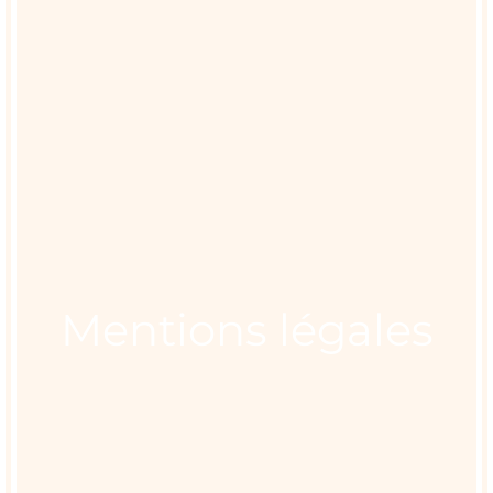
Mentions légales