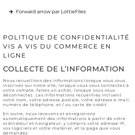
Forward arrow par LottieFiles
POLITIQUE DE CONFIDENTIALITÉ
VIS A VIS DU COMMERCE EN
LIGNE
COLLECTE DE L’INFORMATION
Nous recueillons des informations lorsque vous vous
inscrivez sur notre site, lorsque vous vous connectez à
votre compte, faites un achat, lorsque vous vous
déconnectez. Les informations recueillies incluent
votre nom, votre adresse postale, votre adresse e-mail,
numéro de téléphone, et / ou carte de crédit.
En outre, nous recevons et enregistrons
automatiquement des informations à partir de votre
ordinateur et navigateur, y compris votre adresse IP,
vos logiciels et votre matériel, et la page que vous
demandez.