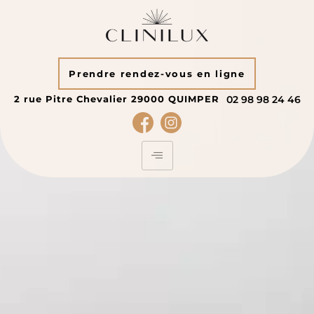
Prendre rendez-vous en ligne
2 rue Pitre Chevalier
29000
QUIMPER
02 98 98 24 46