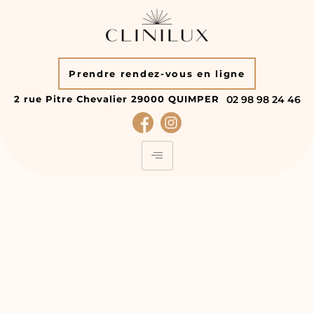
Prendre rendez-vous en ligne
2 rue Pitre Chevalier
29000
QUIMPER
02 98 98 24 46