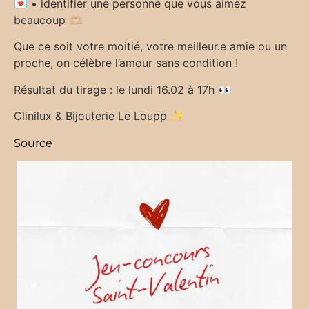
💌 • identifier une personne que vous aimez
beaucoup 🫶🏼
Que ce soit votre moitié, votre meilleur.e amie ou un
proche, on célèbre l’amour sans condition !
Résultat du tirage : le lundi 16.02 à 17h 👀
Clinilux & Bijouterie Le Loupp ✨
Source