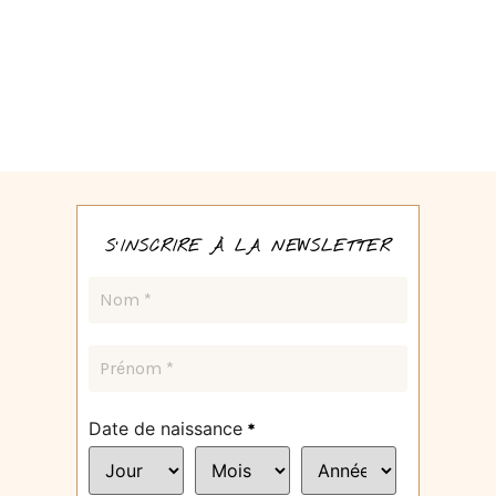
S'INSCRIRE À LA NEWSLETTER
Date de naissance
*