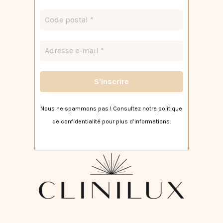
Nous ne spammons pas ! Consultez notre
politique
de confidentialité
pour plus d’informations.