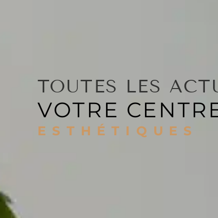
TOUTES LES ACT
VOTRE CENTRE
ESTHÉTIQUES