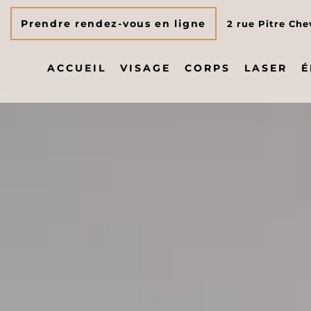
Prendre rendez-vous en ligne
2 rue Pitre Che
ACCUEIL
VISAGE
CORPS
LASER
É